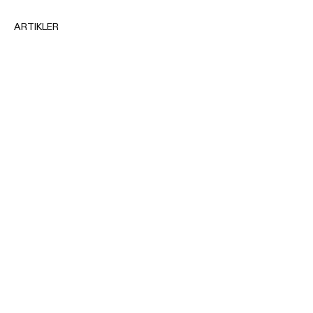
ARTIKLER