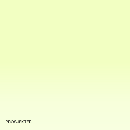
PROSJEKTER